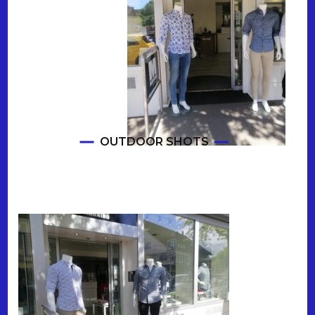
OUTDOOR SHOTS