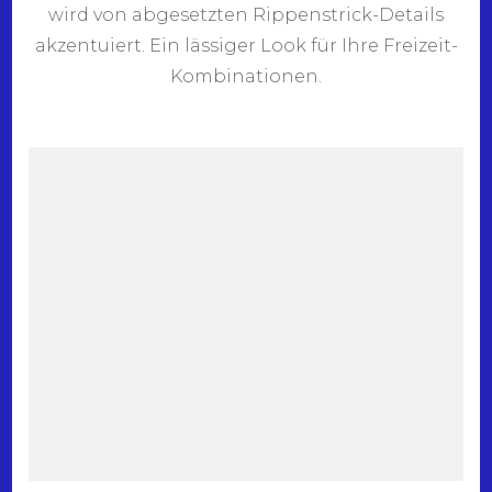
wird von abgesetzten Rippenstrick-Details
akzentuiert. Ein lässiger Look für Ihre Freizeit-
Kombinationen.