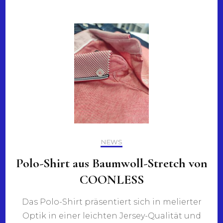
NEWS
Polo-Shirt aus Baumwoll-Stretch von
COONLESS
Das Polo-Shirt präsentiert sich in melierter
Optik in einer leichten Jersey-Qualität und