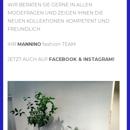
WIR BERATEN SIE GERNE IN ALLEN
MODEFRAGEN UND ZEIGEN IHNEN DIE
NEUEN KOLLEKTIONEN. KOMPETENT UND
FREUNDLICH.
IHR
MANNINO
fashion TEAM
JETZT AUCH AUF
FACEBOOK & INSTAGRAM!