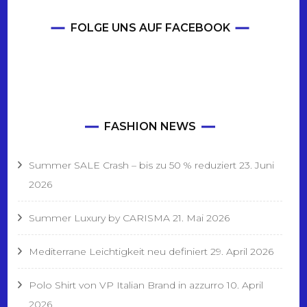
FOLGE UNS AUF FACEBOOK
FASHION NEWS
Summer SALE Crash – bis zu 50 % reduziert
23. Juni
2026
Summer Luxury by CARISMA
21. Mai 2026
Mediterrane Leichtigkeit neu definiert
29. April 2026
Polo Shirt von VP Italian Brand in azzurro
10. April
2026