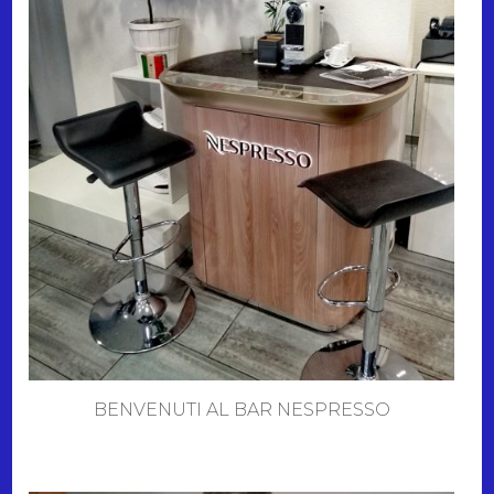
BENVENUTI AL BAR NESPRESSO