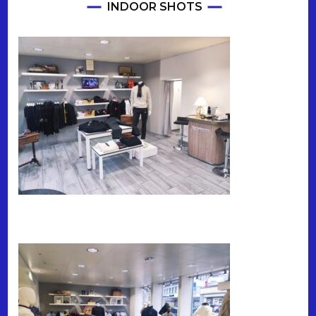
INDOOR SHOTS