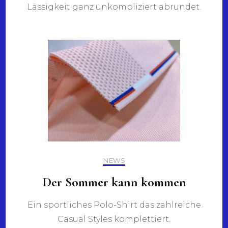
Lässigkeit ganz unkompliziert abrundet.
NEWS
Der Sommer kann kommen
Ein sportliches Polo-Shirt das zahlreiche
Casual Styles komplettiert.