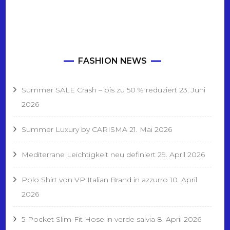
FASHION NEWS
Summer SALE Crash – bis zu 50 % reduziert
23. Juni
2026
Summer Luxury by CARISMA
21. Mai 2026
Mediterrane Leichtigkeit neu definiert
29. April 2026
Polo Shirt von VP Italian Brand in azzurro
10. April
2026
5-Pocket Slim-Fit Hose in verde salvia
8. April 2026