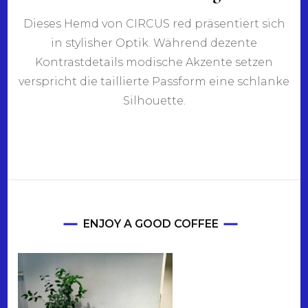
Dieses Hemd von CIRCUS red präsentiert sich
in stylisher Optik. Während dezente
Kontrastdetails modische Akzente setzen
verspricht die taillierte Passform eine schlanke
Silhouette.
ENJOY A GOOD COFFEE