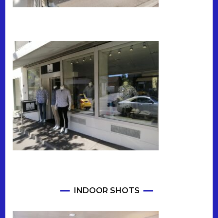
INDOOR SHOTS