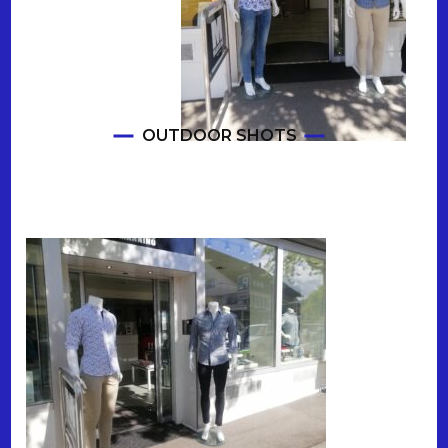
OUTDOOR SHOTS