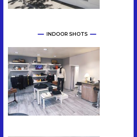
INDOOR SHOTS