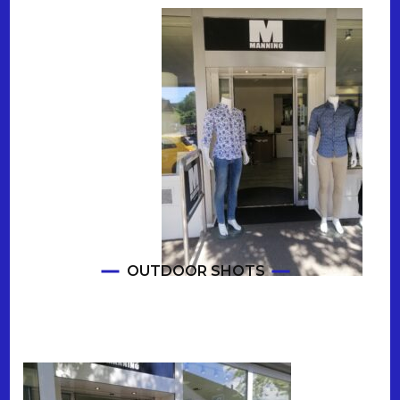
OUTDOOR SHOTS