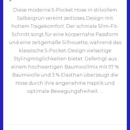
Diese moderne 5-Pocket Hose in stilvollem
Salbeigrün vereint zeitloses Design mit
hohem Tragekomfort. Der schmale Slim-Fit-
Schnitt sorgt für eine körpernahe Passform
und eine zeitgemäße Silhouette, während das
klassische 5-Pocket-Design vielseitige
Stylingmöglichkeiten bietet. Gefertigt aus
einem hochwertigen Baumwollmix mit 97 %
Baumwolle und 3 % Elasthan überzeugt die
Hose durch ihre angenehme Haptik und
optimale Bewegungsfreiheit. …