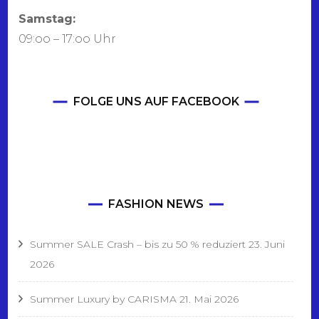
Samstag:
09:oo – 17:oo Uhr
FOLGE UNS AUF FACEBOOK
FASHION NEWS
Summer SALE Crash – bis zu 50 % reduziert
23. Juni
2026
Summer Luxury by CARISMA
21. Mai 2026