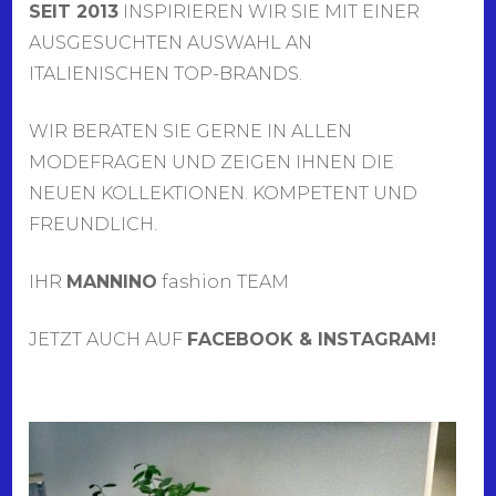
SEIT 2013
INSPIRIEREN WIR SIE MIT EINER
AUSGESUCHTEN AUSWAHL AN
ITALIENISCHEN TOP-BRANDS.
WIR BERATEN SIE GERNE IN ALLEN
MODEFRAGEN UND ZEIGEN IHNEN DIE
NEUEN KOLLEKTIONEN. KOMPETENT UND
FREUNDLICH.
IHR
MANNINO
fashion TEAM
JETZT AUCH AUF
FACEBOOK & INSTAGRAM!