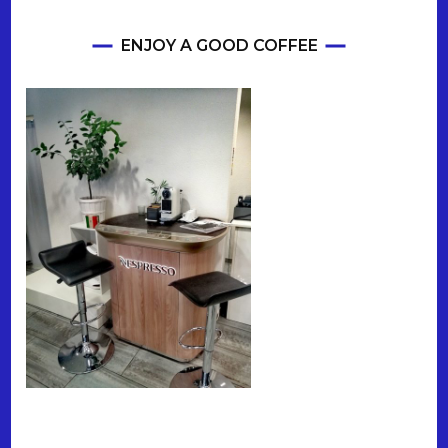
ENJOY A GOOD COFFEE